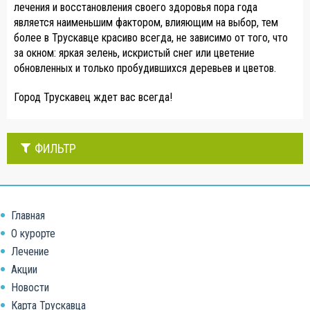
лечения и восстановления своего здоровья пора года
является наименьшим фактором, влияющим на выбор, тем
более в Трускавце красиво всегда, не зависимо от того, что
за окном: яркая зелень, искристый снег или цветение
обновленных и только пробудившихся деревьев и цветов.
Город Трускавец ждет вас всегда!
ФИЛЬТР
Главная
О курорте
Лечение
Акции
Новости
Карта Трускавца