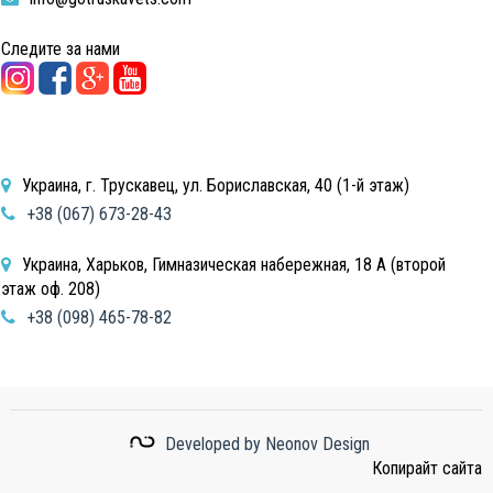
Следите за нами
Украина, г. Трускавец, ул. Бориславская, 40 (1-й этаж)
+38 (067) 673-28-43
Украина, Харьков, Гимназическая набережная, 18 А (второй
этаж оф. 208)
+38 (098) 465-78-82
Developed by Neonov Design
Копирайт сайта