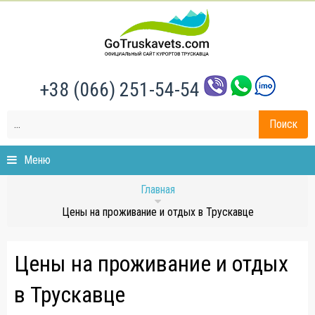
+38 (066) 251-54-54
Поиск
Меню
Главная
Цены на проживание и отдых в Трускавце
Цены на проживание и отдых
в Трускавце