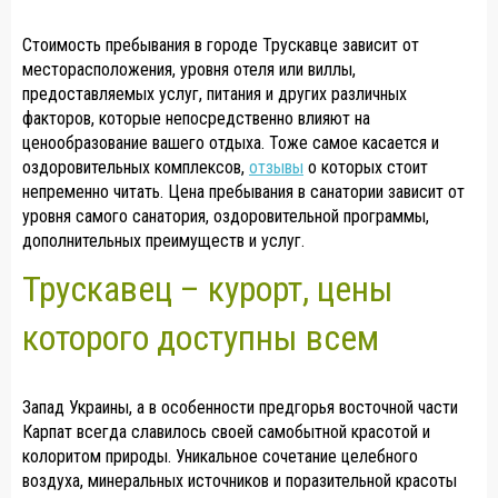
Стоимость пребывания в городе Трускавце зависит от
месторасположения, уровня отеля или виллы,
предоставляемых услуг, питания и других различных
факторов, которые непосредственно влияют на
ценообразование вашего отдыха. Тоже самое касается и
оздоровительных комплексов,
отзывы
о которых стоит
непременно читать. Цена пребывания в санатории зависит от
уровня самого санатория, оздоровительной программы,
дополнительных преимуществ и услуг.
Трускавец – курорт, цены
которого доступны всем
Запад Украины, а в особенности предгорья восточной части
Карпат всегда славилось своей самобытной красотой и
колоритом природы. Уникальное сочетание целебного
воздуха, минеральных источников и поразительной красоты