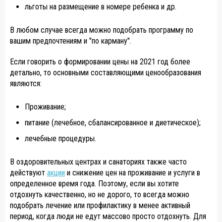
льготы на размещение в номере ребенка и др.
В любом случае всегда можно подобрать программу по
вашим предпочтениям и "по карману".
Если говорить о формировании цены на 2021 год более
детально, то основными составляющими ценообразования
являются:
Проживание;
питание (лечебное, сбалансированное и диетическое);
лечебные процедуры.
В оздоровительных центрах и санаториях также часто
действуют
акции
и снижение цен на проживание и услуги в
определенное время года. Поэтому, если вы хотите
отдохнуть качественно, но не дорого, то всегда можно
подобрать лечение или профилактику в менее активный
период, когда люди не едут массово просто отдохнуть. Для