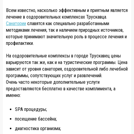
Всем известно, насколько эффективным и приятным является
лечение в оздоровительных комплексах Трускавца.
Санатории
славятся как специально разработанными
методиками лечения, так и наличием природных источников,
которые принимают значительную роль в процессе лечения и
профилактики.
На оздоровительные комплексы в городе Трускавец цены
варьируются так же, как и на туристические программы. Цена
зависит от уровня санатория, оздоровительной либо лечебной
программы, сопутствующих услуг и развлечений.
Очень часто некоторые дополнительные услуги
предоставляются бесплатно в качестве комплимента, а
именно:
SPA процедуры;
посещение бассейна;
диагностика организма;